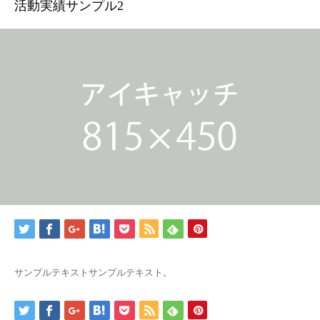
活動実績サンプル2
サンプルテキストサンプルテキスト。