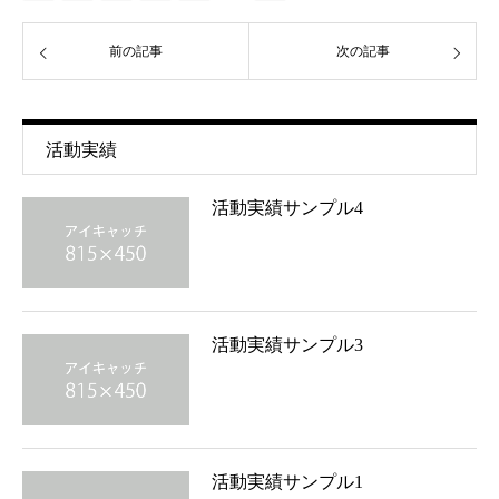
前の記事
次の記事
活動実績
活動実績サンプル4
活動実績サンプル3
活動実績サンプル1