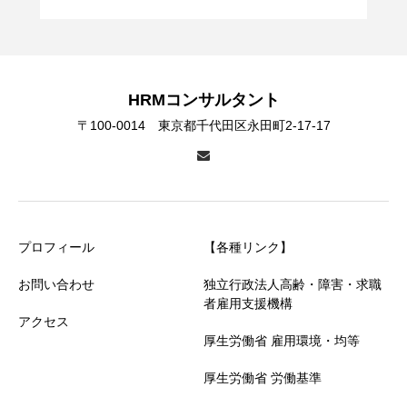
HRMコンサルタント
〒100-0014 東京都千代田区永田町2-17-17
プロフィール
【各種リンク】
お問い合わせ
独立行政法人高齢・障害・求職
者雇用支援機構
アクセス
厚生労働省 雇用環境・均等
厚生労働省 労働基準