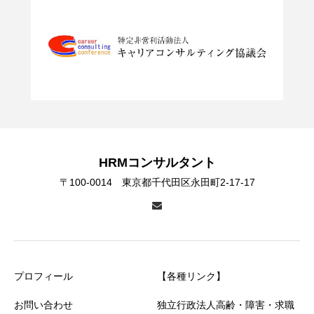
HRMコンサルタント
〒100-0014 東京都千代田区永田町2-17-17
プロフィール
【各種リンク】
お問い合わせ
独立行政法人高齢・障害・求職