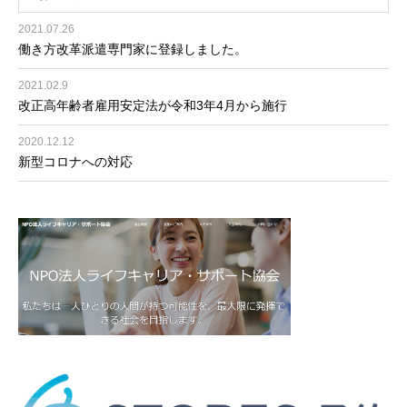
2021.07.26
働き方改革派遣専門家に登録しました。
2021.02.9
改正高年齢者雇用安定法が令和3年4月から施行
2020.12.12
新型コロナへの対応